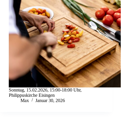
Sonntag, 15.02.2026, 15:00-18:00 Uhr,
Philippuskirche Eisingen
Max
Januar 30, 2026