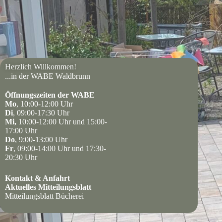
Herzlich Willkommen!
...in der WABE Waldbrunn
Öffnungszeiten der WABE
Mo
, 10:00-12:00 Uhr
Di
, 09:00-17:30 Uhr
Mi,
10:00-12:00 Uhr und 15:00-
17:00 Uhr
Do
, 9:00-13:00 Uhr
Fr
, 09:00-14:00 Uhr und 17:30-
20:30 Uhr
Kontakt & Anfahrt
Aktuelles Mitteilungsblatt
Mitteilungsblatt Bücherei