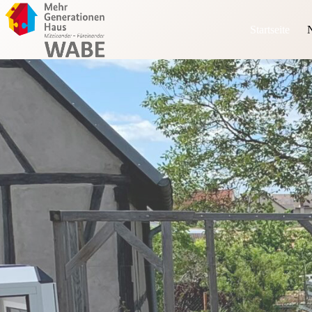
Startseite
N