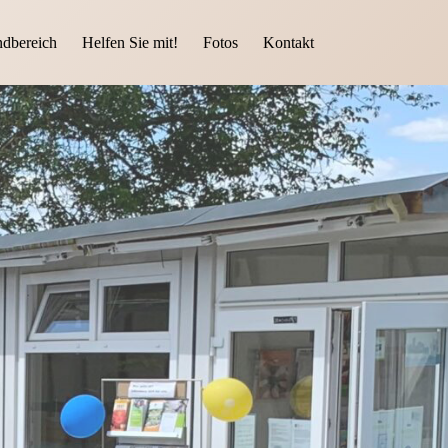
ndbereich
Helfen Sie mit!
Fotos
Kontakt