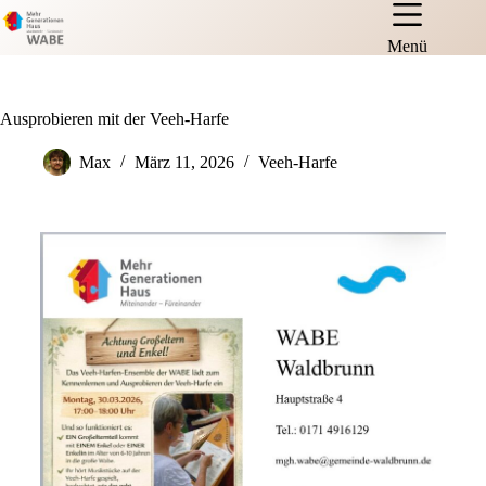
Menü
Ausprobieren mit der Veeh-Harfe
Max
März 11, 2026
Veeh-Harfe