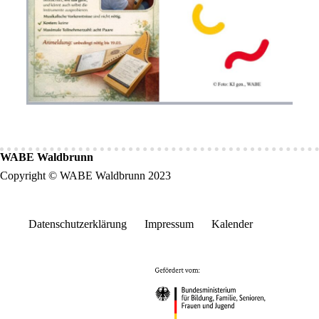
WABE Waldbrunn
Copyright © WABE Waldbrunn 2023
Datenschutzerklärung
Impressum
Kalender